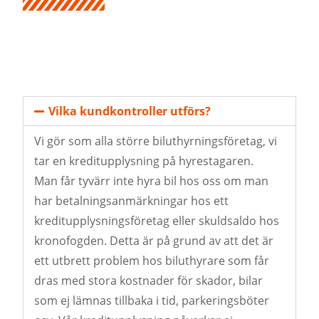
Vilka kundkontroller utförs?
Vi gör som alla större biluthyrningsföretag, vi
tar en kreditupplysning på hyrestagaren.
Man får tyvärr inte hyra bil hos oss om man
har betalningsanmärkningar hos ett
kreditupplysningsföretag eller skuldsaldo hos
kronofogden. Detta är på grund av att det är
ett utbrett problem hos biluthyrare som får
dras med stora kostnader för skador, bilar
som ej lämnas tillbaka i tid, parkeringsböter