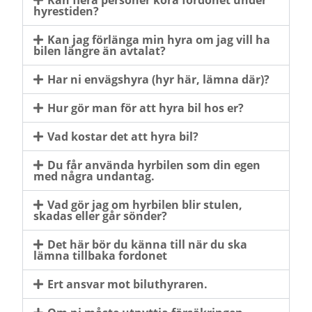
hyrestiden?
Kan jag förlänga min hyra om jag vill ha
bilen längre än avtalat?
Har ni envägshyra (hyr här, lämna där)?
Hur gör man för att hyra bil hos er?
Vad kostar det att hyra bil?
Du får använda hyrbilen som din egen
med några undantag.
Vad gör jag om hyrbilen blir stulen,
skadas eller går sönder?
Det här bör du känna till när du ska
lämna tillbaka fordonet
Ert ansvar mot biluthyraren.